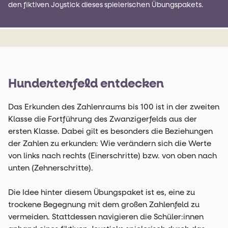
den fiktiven Joystick dieses spielerischen Übungspakets.
Hunderterfeld entdecken
Das Erkunden des Zahlenraums bis 100 ist in der zweiten
Klasse die Fortführung des Zwanzigerfelds aus der
ersten Klasse. Dabei gilt es besonders die Beziehungen
der Zahlen zu erkunden: Wie verändern sich die Werte
von links nach rechts (Einerschritte) bzw. von oben nach
unten (Zehnerschritte).
Die Idee hinter diesem Übungspaket ist es, eine zu
trockene Begegnung mit dem großen Zahlenfeld zu
vermeiden. Stattdessen navigieren die Schüler:innen