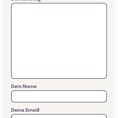
Dein Name
Deine Email