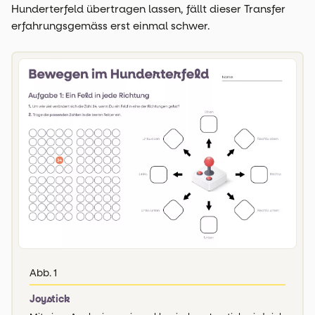
Hunderterfeld übertragen lassen, fällt dieser Transfer
erfahrungsgemäss erst einmal schwer.
Abb. 1
Joystick