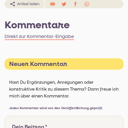
Artikel teilen
Kommentare
Direkt zur Kommentar-Eingabe
Neuer Kommentar
Hast Du Ergänzungen, Anregungen oder
konstruktive Kritik zu diesem Thema? Dann freue ich
mich über einen Kommentar.
Jeder Kommentar wird vor der Veröffentlichung geprüft.
Dein Beitrag *