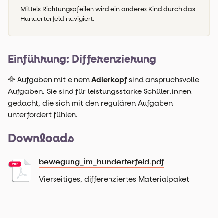
Mittels Richtungspfeilen wird ein anderes Kind durch das
Hunderterfeld navigiert.
Einführung: Differenzierung
🦅 Aufgaben mit einem
Adlerkopf
sind anspruchsvolle
Aufgaben. Sie sind für leistungsstarke Schüler:innen
gedacht, die sich mit den regulären Aufgaben
unterfordert fühlen.
Downloads
bewegung_im_hunderterfeld.pdf
Vierseitiges, differenziertes Materialpaket