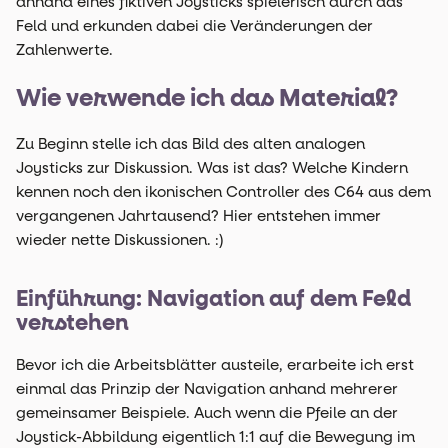
anhand eines fiktiven Joysticks spielerisch durch das
Feld und erkunden dabei die Veränderungen der
Zahlenwerte.
Wie verwende ich das Material?
Zu Beginn stelle ich das Bild des alten analogen
Joysticks zur Diskussion. Was ist das? Welche Kindern
kennen noch den ikonischen Controller des C64 aus dem
vergangenen Jahrtausend? Hier entstehen immer
wieder nette Diskussionen. :)
Einführung: Navigation auf dem Feld
verstehen
Bevor ich die Arbeitsblätter austeile, erarbeite ich erst
einmal das Prinzip der Navigation anhand mehrerer
gemeinsamer Beispiele. Auch wenn die Pfeile an der
Joystick-Abbildung eigentlich 1:1 auf die Bewegung im